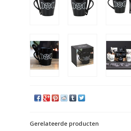
Gerelateerde producten