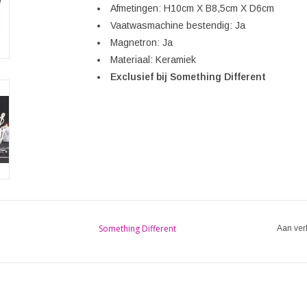
Afmetingen: H10cm X B8,5cm X D6cm
Vaatwasmachine bestendig: Ja
Magnetron: Ja
Materiaal: Keramiek
Exclusief bij Something Different
Something Different
Aan ver