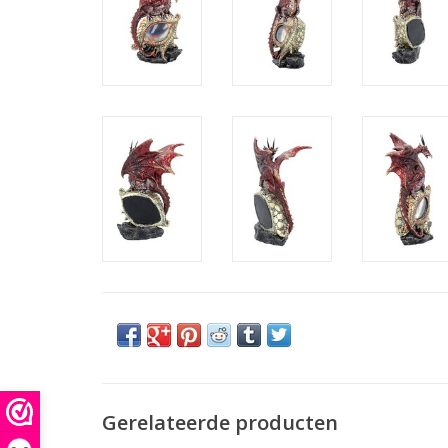
Gerelateerde producten