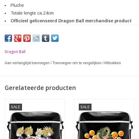
Pluche
Totale lengte ca.24cm
Officieel gelicenseerd Dragon Ball merchandise product
Dragon Ball
Aan verlanglijst toevoegen
/
Toevoegen om te vergelijken
/
Afdrukken
Gerelateerde producten
SALE
SALE