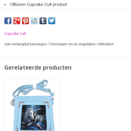
Officieen Cupcake Cult product
Cupcake Cult
Aan verlanglijst toevoegen
/
Toevoegen om te vergelijken
/
Afdrukken
Gerelateerde producten