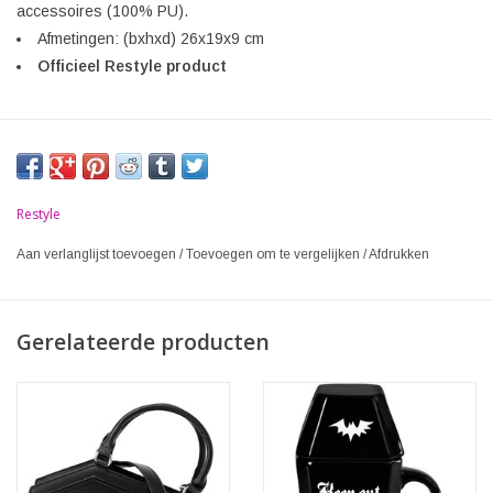
accessoires (100% PU).
Afmetingen: (bxhxd) 26x19x9 cm
Officieel Restyle product
Restyle
Aan verlanglijst toevoegen
/
Toevoegen om te vergelijken
/
Afdrukken
Gerelateerde producten