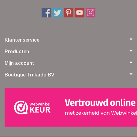
Klantenservice
Producten
Mijn account
Boutique Trukado BV