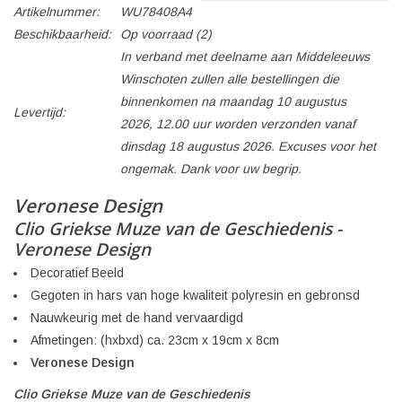
Artikelnummer:
WU78408A4
Beschikbaarheid:
Op voorraad
(2)
In verband met deelname aan Middeleeuws
Winschoten zullen alle bestellingen die
binnenkomen na maandag 10 augustus
Levertijd:
2026, 12.00 uur worden verzonden vanaf
dinsdag 18 augustus 2026. Excuses voor het
ongemak. Dank voor uw begrip.
Veronese Design
Clio Griekse Muze van de Geschiedenis -
Veronese Design
Decoratief Beeld
Gegoten in hars van hoge kwaliteit polyresin en gebronsd
Nauwkeurig met de hand vervaardigd
Afmetingen: (hxbxd) ca. 23cm x 19cm x 8cm
Veronese Design
Clio Griekse Muze van de Geschiedenis