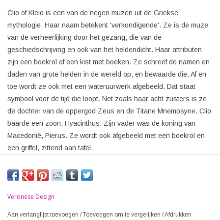
Clio of Kleio is een van de negen muzen uit de Griekse
mythologie. Haar naam betekent 'verkondigende'. Ze is de muze
van de verheerlijking door het gezang, die van de
geschiedschrijving en ook van het heldendicht. Haar attributen
zijn een boekrol of een kist met boeken. Ze schreef de namen en
daden van grote helden in de wereld op, en bewaarde die. Af en
toe wordt ze ook met een wateruurwerk afgebeeld. Dat staat
symbool voor de tijd die loopt. Net zoals haar acht zusters is ze
de dochter van de oppergod Zeus en de Titane Mnemosyne. Clio
baarde een zoon, Hyacinthus. Zijn vader was de koning van
Macedonië, Pierus. Ze wordt ook afgebeeld met een boekrol en
een griffel, zittend aan tafel.
Veronese Design
Aan verlanglijst toevoegen
/
Toevoegen om te vergelijken
/
Afdrukken