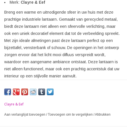
Merk:
Clayre & Eef
Breng een warme en uitnodigende sfeer in uw huis met deze
prachtige industriele lantaarn. Gemaakt van gerecycled metaal,
biedt deze lantaarn niet alleen een sfeervolle verlichting, maar
ook een uniek decoratief element dat tot de verbeelding spreekt.
Met zijn ideale afmetingen past deze lantaarn perfect op een
bijzettafel, vensterbank of schouw. De openingen in het ontwerp
zorgen ervoor dat het licht mooi diffuus verspreidt wordt,
waardoor een aangename ambiance ontstaat. Deze lantaarn is
niet alleen functioneel, maar ook een prachtig accentstuk dat uw
interieur op een stijlvolle manier aanvult.
Clayre & Eef
Aan verlanglijst toevoegen
/
Toevoegen om te vergelijken
/
Afdrukken