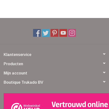
Klantenservice
Producten
Mijn account
Boutique Trukado BV