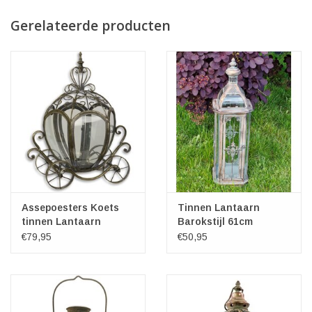
Gerelateerde producten
Assepoesters Koets
Tinnen Lantaarn
tinnen Lantaarn
Barokstijl 61cm
€79,95
€50,95