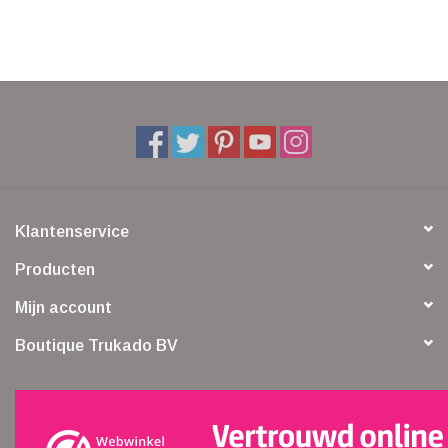
Klantenservice
Producten
Mijn account
Boutique Trukado BV