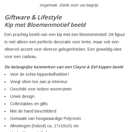
ongemak. Dank voor uw begrip.
Giftware & Lifestyle
Kip met Bloemenmotief beeld
Een prachtig beeld van een kip met een bloemenmotief. Dit figuur
is niet alleen een perfecte decoratie voor lente, maar ook een
sfeervol accent voor diverse gelegenheden. Een geweldig idee
voor een cadeau.
De belangrijke kenmerken van een Clayre & Eef kippen beeld
Voor de echte kippenliefhebber!
Voegt sfeer toe aan je interieur
Geschikt voor iedere woonruimte
Uniek design
Collectables en gifts
Met de hand beschilderd
Gemaakt van hoogwaardige Polyresin
Afmetingen:(hxbxd) ca. 27x16x31 cm