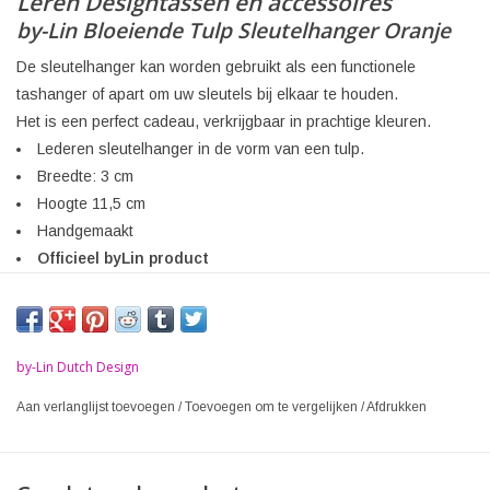
Leren Designtassen en accessoires
by-Lin Bloeiende Tulp Sleutelhanger Oranje
De sleutelhanger kan worden gebruikt als een functionele
tashanger of apart om uw sleutels bij elkaar te houden.
Het is een perfect cadeau, verkrijgbaar in prachtige kleuren.
Lederen sleutelhanger in de vorm van een tulp.
Breedte: 3 cm
Hoogte 11,5 cm
Handgemaakt
Officieel byLin product
by-Lin Dutch Design
Aan verlanglijst toevoegen
/
Toevoegen om te vergelijken
/
Afdrukken