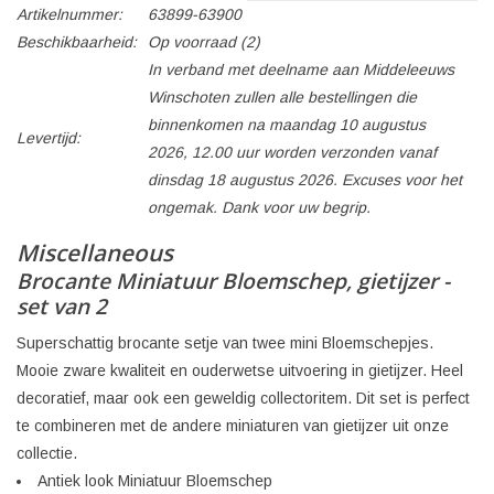
Artikelnummer:
63899-63900
Beschikbaarheid:
Op voorraad
(2)
In verband met deelname aan Middeleeuws
Winschoten zullen alle bestellingen die
binnenkomen na maandag 10 augustus
Levertijd:
2026, 12.00 uur worden verzonden vanaf
dinsdag 18 augustus 2026. Excuses voor het
ongemak. Dank voor uw begrip.
Miscellaneous
Brocante Miniatuur Bloemschep, gietijzer -
set van 2
Superschattig brocante setje van twee mini Bloemschepjes.
Mooie zware kwaliteit en ouderwetse uitvoering in gietijzer. Heel
decoratief, maar ook een geweldig collectoritem. Dit set is perfect
te combineren met de andere miniaturen van gietijzer uit onze
collectie.
Antiek look Miniatuur Bloemschep