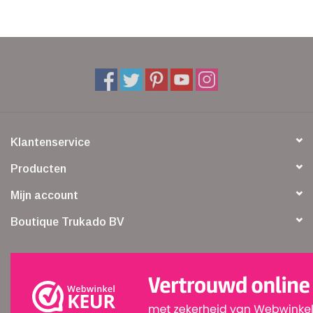
Klantenservice
Producten
Mijn account
Boutique Trukado BV