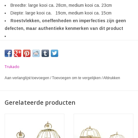
Breedte: large kooi ca. 28cm, medium kooi ca. 23cm
Diepte: large kooi ca. 19cm, medium kooi ca. 15cm
Roestvlekken, oneffenheden en imperfecties zijn geen
defecten, maar authentieke kenmerken van dit product
Trukado
Aan verlanglijst toevoegen
/
Toevoegen om te vergelijken
/
Afdrukken
Gerelateerde producten