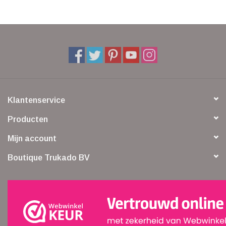
Klantenservice
Producten
Mijn account
Boutique Trukado BV