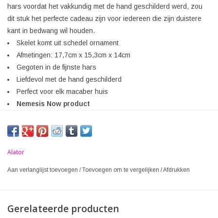
hars voordat het vakkundig met de hand geschilderd werd, zou
dit stuk het perfecte cadeau zijn voor iedereen die zijn duistere
kant in bedwang wil houden.
Skelet komt uit schedel ornament
Afmetingen: 17,7cm x 15,3cm x 14cm
Gegoten in de fijnste hars
Liefdevol met de hand geschilderd
Perfect voor elk macaber huis
Nemesis Now product
Alator
Aan verlanglijst toevoegen
/
Toevoegen om te vergelijken
/
Afdrukken
Gerelateerde producten