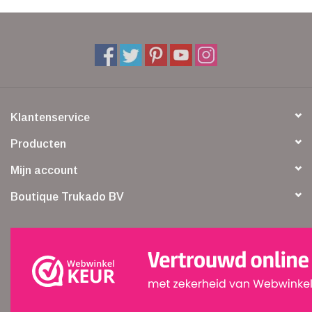
Klantenservice
Producten
Mijn account
Boutique Trukado BV