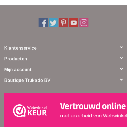
Klantenservice
Producten
Mijn account
Boutique Trukado BV