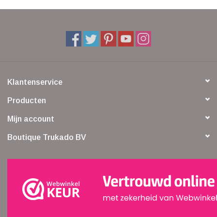
Klantenservice
Producten
Mijn account
Boutique Trukado BV