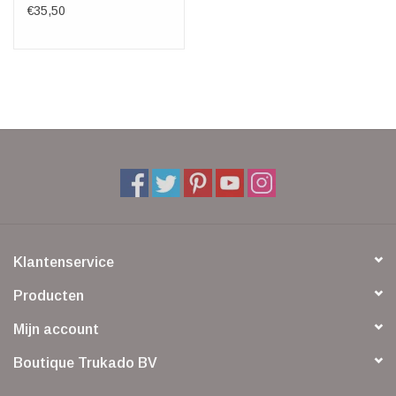
€35,50
Klantenservice
Producten
Mijn account
Boutique Trukado BV