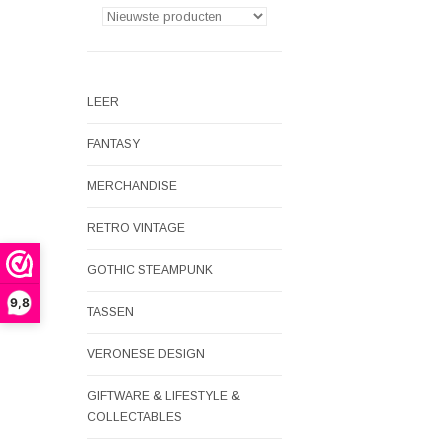
LEER
FANTASY
MERCHANDISE
RETRO VINTAGE
GOTHIC STEAMPUNK
9,8
TASSEN
VERONESE DESIGN
GIFTWARE & LIFESTYLE &
COLLECTABLES