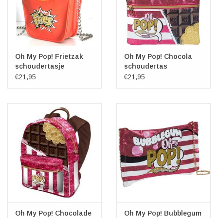
Oh My Pop! Frietzak
Oh My Pop! Chocola
schoudertasje
schoudertas
€21,95
€21,95
Oh My Pop! Chocolade
Oh My Pop! Bubblegum