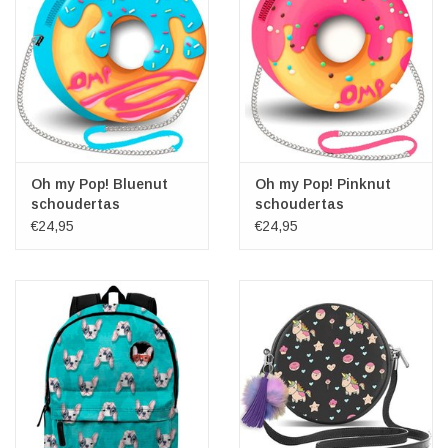
Oh my Pop! Bluenut
Oh my Pop! Pinknut
schoudertas
schoudertas
€24,95
€24,95