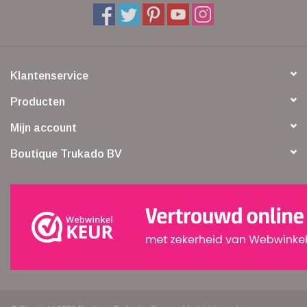
Klantenservice
Producten
Mijn account
Boutique Trukado BV