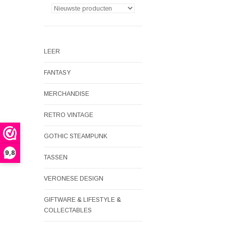
LEER
FANTASY
MERCHANDISE
RETRO VINTAGE
GOTHIC STEAMPUNK
9,8
TASSEN
VERONESE DESIGN
GIFTWARE & LIFESTYLE &
COLLECTABLES