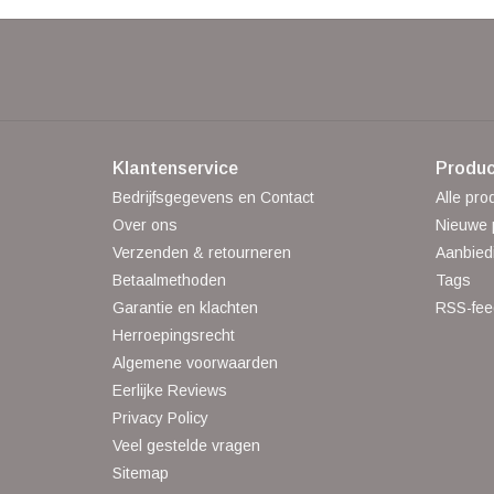
Klantenservice
Produc
Bedrijfsgegevens en Contact
Alle pro
Over ons
Nieuwe 
Verzenden & retourneren
Aanbied
Betaalmethoden
Tags
Garantie en klachten
RSS-fee
Herroepingsrecht
Algemene voorwaarden
Eerlijke Reviews
Privacy Policy
Veel gestelde vragen
Sitemap