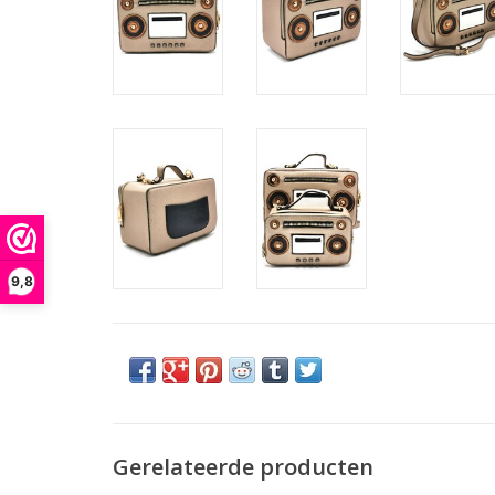
9,8
Gerelateerde producten