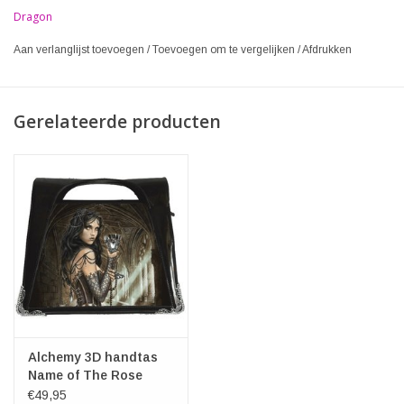
Dragon
Aan verlanglijst toevoegen
/
Toevoegen om te vergelijken
/
Afdrukken
Gerelateerde producten
Alchemy 3D handtas
Name of The Rose
€49,95