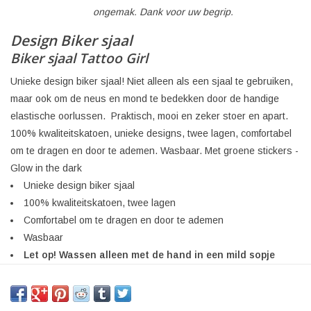
ongemak. Dank voor uw begrip.
Design Biker sjaal
Biker sjaal Tattoo Girl
Unieke design biker sjaal! Niet alleen als een sjaal te gebruiken,
maar ook om de neus en mond te bedekken door de handige
elastische oorlussen. Praktisch, mooi en zeker stoer en apart.
100% kwaliteitskatoen, unieke designs, twee lagen, comfortabel
om te dragen en door te ademen. Wasbaar. Met groene stickers -
Glow in the dark
Unieke design biker sjaal
100% kwaliteitskatoen, twee lagen
Comfortabel om te dragen en door te ademen
Wasbaar
Let op! Wassen alleen met de hand in een mild sopje