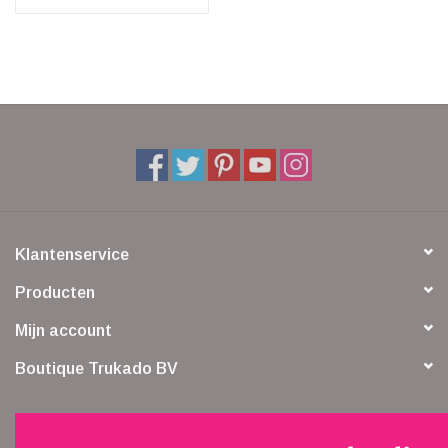
Klantenservice
Producten
Mijn account
Boutique Trukado BV