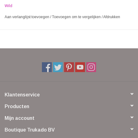
Wild
Aan verlanglijst toevoegen
/
Toevoegen om te vergelijken
/
Afdrukken
Klantenservice
Producten
Mijn account
Boutique Trukado BV