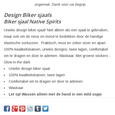
ongemak. Dank voor uw begrip.
Design Biker sjaals
Biker sjaal Native Spirits
Unieke design biker sjaal! Niet alleen als een sjaal te gebruiken,
maar ook om de neus en mond te bedekken door de handige
elastische oorlussen. Praktisch, mooi en zeker stoer en apart.
100% kwaliteitskatoen, unieke designs, twee lagen, comfortabel
om te dragen en door te ademen. Wasbaar. Met groene stickers -
Glow in the dark
Unieke design biker sjaal
100% kwaliteitskatoen, twee lagen
Comfortabel om te dragen en door te ademen
Wasbaar
Let op! Wassen alleen met de hand in een mild sopje