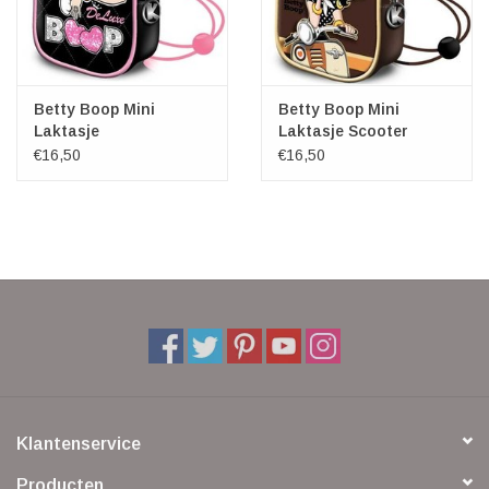
Betty Boop Mini
Betty Boop Mini
Laktasje
Laktasje Scooter
€16,50
€16,50
Klantenservice
Producten