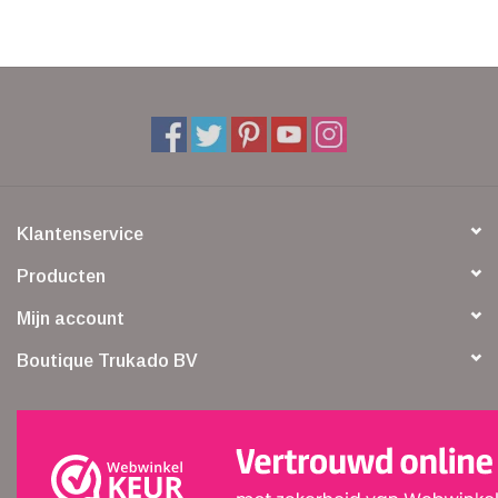
Klantenservice
Producten
Mijn account
Boutique Trukado BV