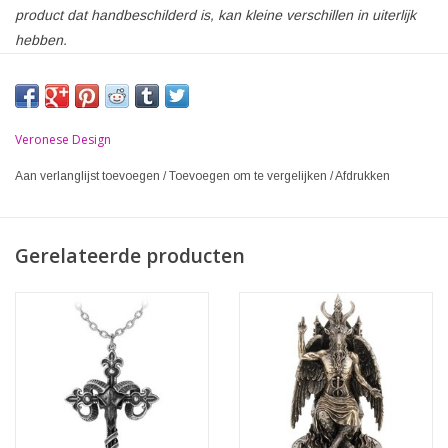
product dat handbeschilderd is, kan kleine verschillen in uiterlijk
hebben.
Veronese Design
Aan verlanglijst toevoegen
/
Toevoegen om te vergelijken
/
Afdrukken
Gerelateerde producten