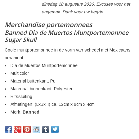
dinsdag 18 augustus 2026. Excuses voor het
ongemak. Dank voor uw begrip.
Merchandise portemonnees
Banned Dia de Muertos Muntportemonnee
Sugar Skull
Coole muntportemonnee in de vorm van schedel met Mexicaans
ornament.
Dia de Muertos Muntportemonnee
Multicolor
Material buitenkant: Pu
Materiaal binnenkant: Polyester
Ritssluiting
Afmetingen: (LxBxH) ca. 12cm x 9cm x 4cm
Merk:
Banned