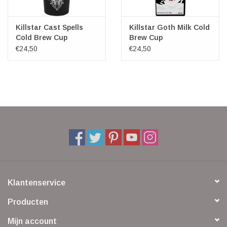
Killstar Cast Spells
Killstar Goth Milk Cold
Cold Brew Cup
Brew Cup
€24,50
€24,50
Klantenservice
Producten
Mijn account