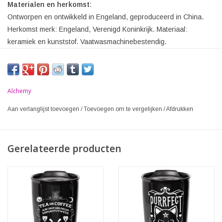
Materialen en herkomst:
Ontworpen en ontwikkeld in Engeland, geproduceerd in China.
Herkomst merk: Engeland, Verenigd Koninkrijk. Materiaal:
keramiek en kunststof. Vaatwasmachinebestendig.
Alchemy
Aan verlanglijst toevoegen
/
Toevoegen om te vergelijken
/
Afdrukken
Gerelateerde producten