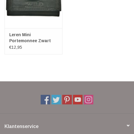
Leren Mini
Portemonnee Zwart
€12,95
Klantenservice